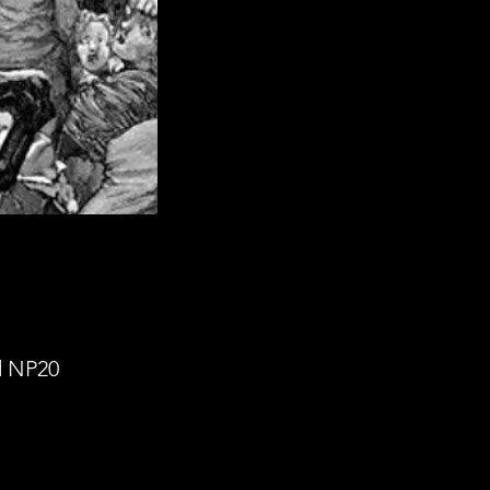
d NP20