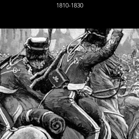
1810-1830