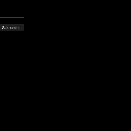
Sale ended