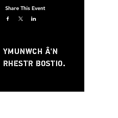
Share This Event
YMUNWCH Â'N
RHESTR BOSTIO.