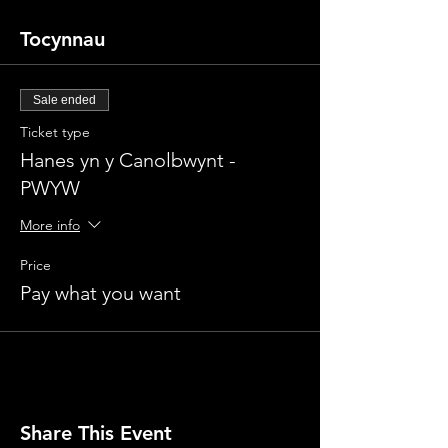
Tocynnau
Sale ended
Ticket type
Hanes yn y Canolbwynt -
PWYW
More info
Price
Pay what you want
Share This Event