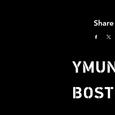
Share
YMUN
BOST