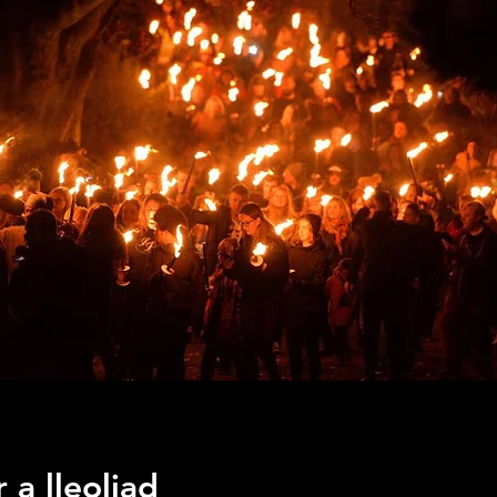
 a lleoliad