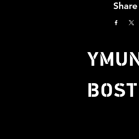
Share
YMUN
BOST