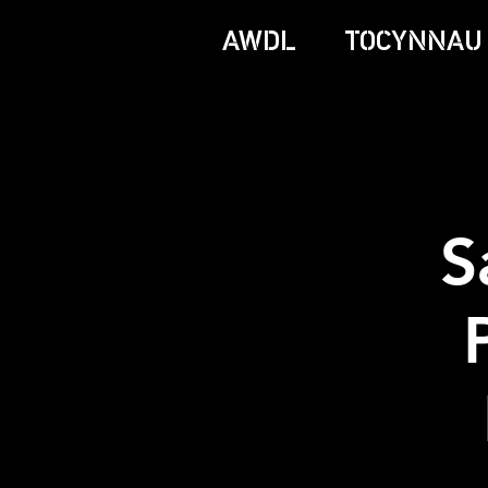
AWDL
TOCYNNAU
S