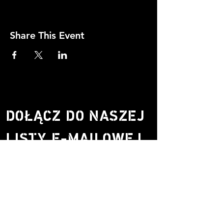
Share This Event
DOŁĄCZ DO NASZEJ
LISTY E-MAILOWEJ.