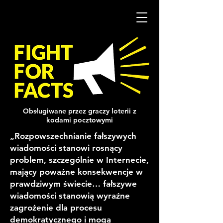
Obsługiwane przez graczy loterii z
kodami pocztowymi
„Rozpowszechnianie fałszywych
wiadomości stanowi rosnący
problem, szczególnie w Internecie,
mający poważne konsekwencje w
prawdziwym świecie… fałszywe
wiadomości stanowią wyraźne
zagrożenie dla procesu
demokratycznego i mogą