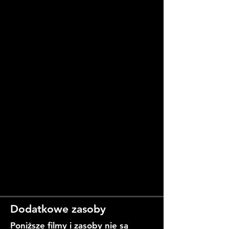
Dodatkowe zasoby
Poniższe filmy i zasoby nie są