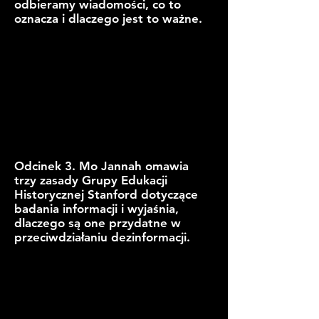
odbieramy wiadomości, co to
oznacza i dlaczego jest to ważne.
Odcinek 3. Mo Jannah omawia
trzy zasady Grupy Edukacji
Historycznej Stanford dotyczące
badania informacji i wyjaśnia,
dlaczego są one przydatne w
przeciwdziałaniu dezinformacji.