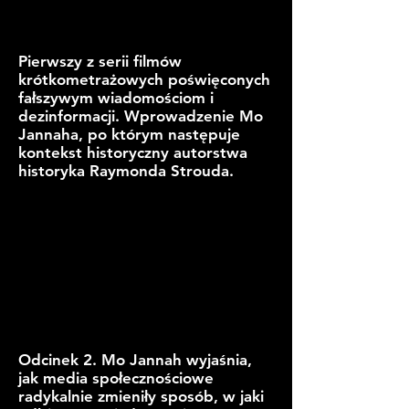
Pierwszy z serii filmów
krótkometrażowych poświęconych
fałszywym wiadomościom i
dezinformacji. Wprowadzenie Mo
Jannaha, po którym następuje
kontekst historyczny autorstwa
historyka Raymonda Strouda.
Odcinek 2. Mo Jannah wyjaśnia,
jak media społecznościowe
radykalnie zmieniły sposób, w jaki