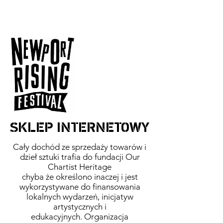
SKLEP INTERNETOWY
Cały dochód ze sprzedaży towarów i
dzieł sztuki trafia do fundacji Our
Chartist Heritage
chyba że określono inaczej i jest
wykorzystywane do finansowania
lokalnych wydarzeń, inicjatyw
artystycznych i
edukacyjnych. Organizacja