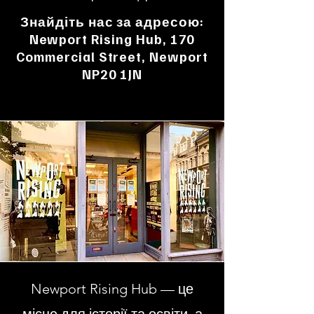
Знайдіть нас за адресою:
Newport Rising Hub, 170
Commercial Street, Newport
NP20 1JN
Newport Rising Hub — це