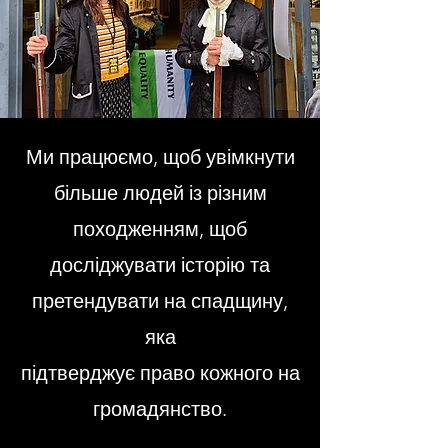
Ми працюємо, щоб увімкнути
більше людей із різним
походженням, щоб
досліджувати історію та
претендувати на спадщину,
яка
підтверджує право кожного на
громадянство.