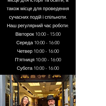
місце для історії та освіти, а
також місце для проведення
сучасних подій і спільноти.
Наш регулярний час роботи:
Вівторок 10:00 - 15:00
Середа 10:00 - 16:00
Четвер 10:00 - 16:00
П'ятниця 10:00 - 16:00
Субота 10:00 - 16:00