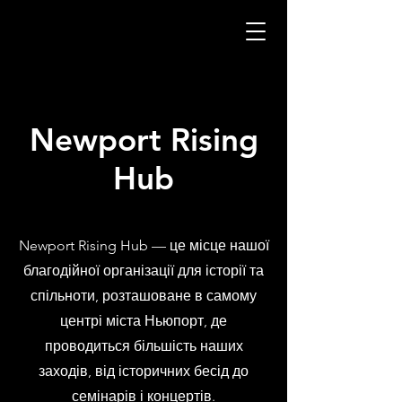
Newport Rising
Hub
Newport Rising Hub — це місце нашої
благодійної організації для історії та
спільноти, розташоване в самому
центрі міста Ньюпорт, де
проводиться більшість наших
заходів, від історичних бесід до
семінарів і концертів.