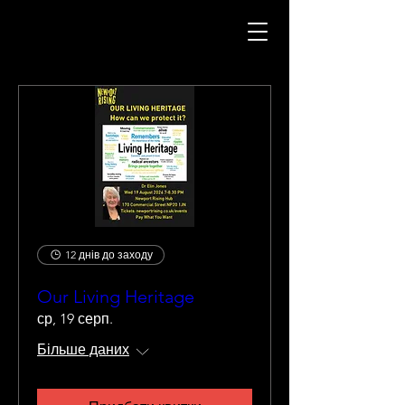
12 днів до заходу
Our Living Heritage
ср, 19 серп.
Більше даних