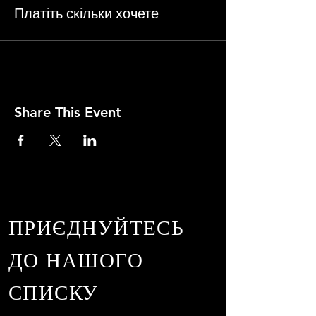
Платіть скільки хочете
Share This Event
ПРИЄДНУЙТЕСЬ
ДО НАШОГО
СПИСКУ