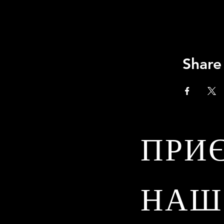
Share
ПРИ
НАШ