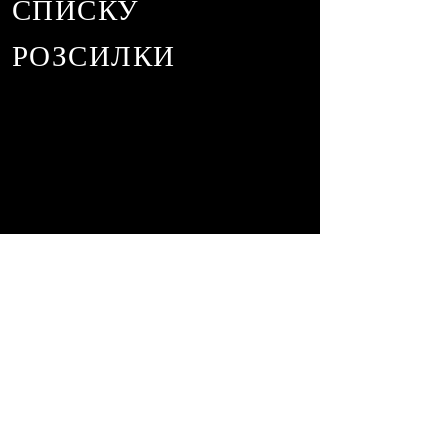
СПИСКУ
РОЗСИЛКИ