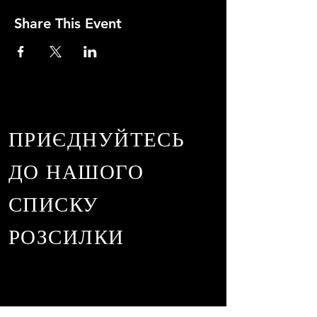
Share This Event
ПРИЄДНУЙТЕСЬ
ДО НАШОГО
СПИСКУ
РОЗСИЛКИ