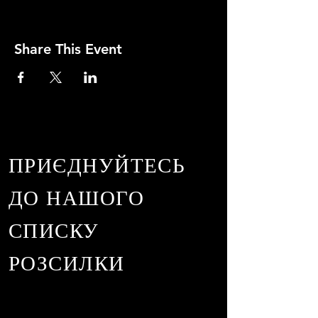
Share This Event
ПРИЄДНУЙТЕСЬ
ДО НАШОГО
СПИСКУ
РОЗСИЛКИ