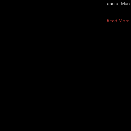
pacio. Man 
Read More