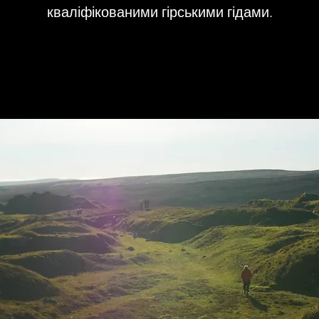
кваліфікованими гірськими гідами.