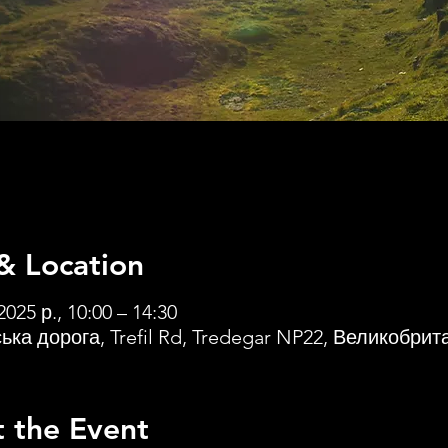
& Location
2025 р., 10:00 – 14:30
ька дорога, Trefil Rd, Tredegar NP22, Великобрит
 the Event