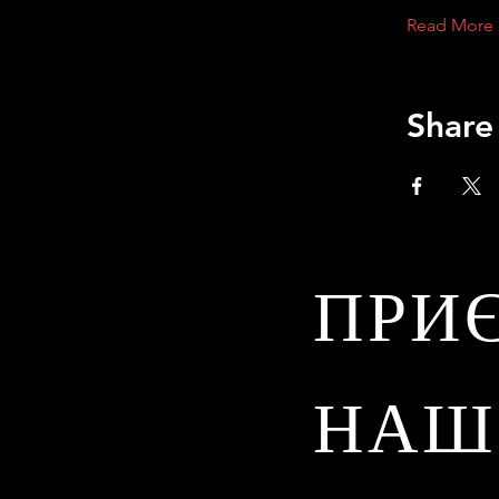
Read More
Share
ПРИ
НАШ