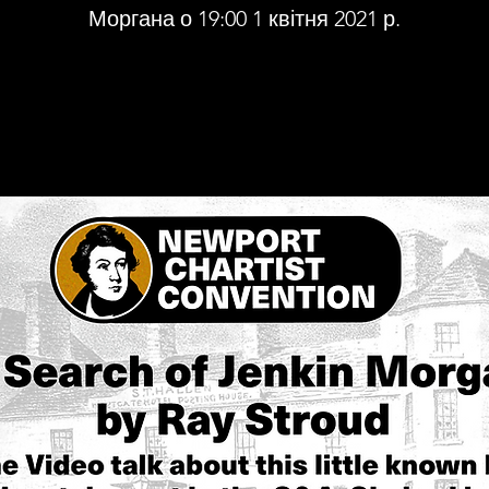
Моргана о 19:00 1 квітня 2021 р.