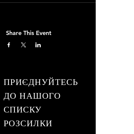
Share This Event
ПРИЄДНУЙТЕСЬ
ДО НАШОГО
СПИСКУ
РОЗСИЛКИ