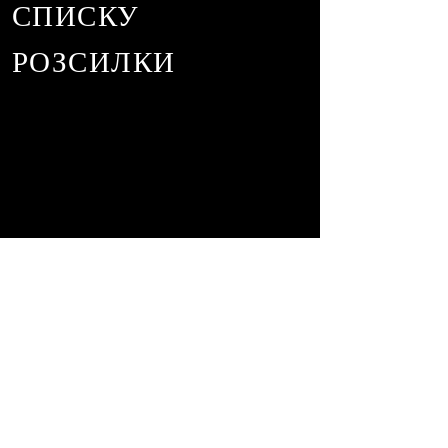
СПИСКУ
РОЗСИЛКИ