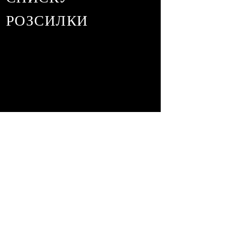
РОЗСИЛКИ