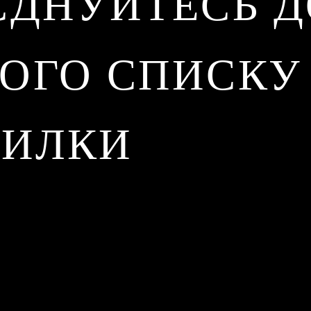
ЄДНУЙТЕСЬ Д
ОГО СПИСКУ
СИЛКИ