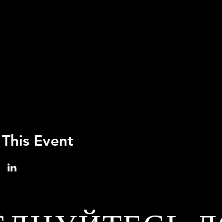
 This Event