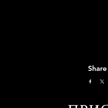
Share