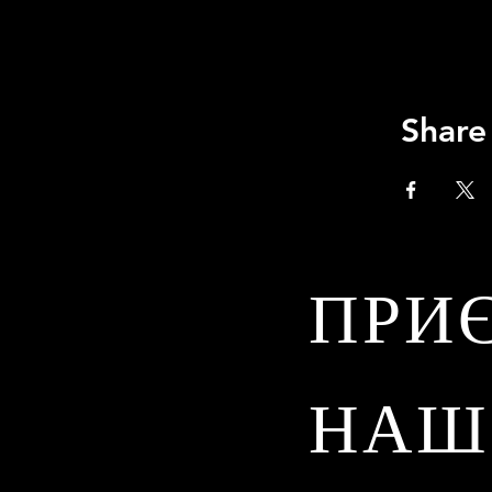
Share
ПРИ
НАШ