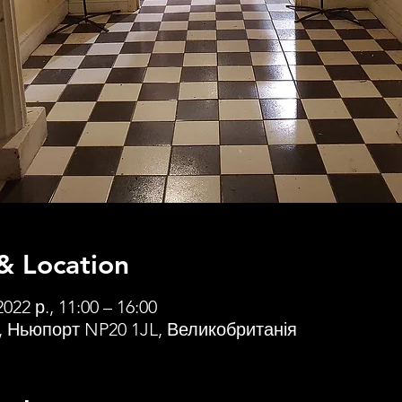
& Location
2022 р., 11:00 – 16:00
 Ньюпорт NP20 1JL, Великобританія