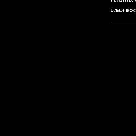
Більше інфо