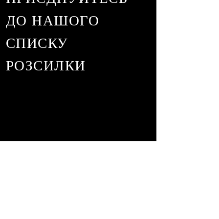
ДО НАШОГО
СПИСКУ
РОЗСИЛКИ