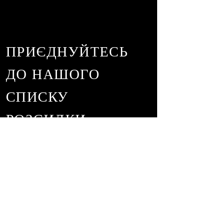
ПРИЄДНУЙТЕСЬ
ДО НАШОГО
СПИСКУ
РОЗСИЛКИ