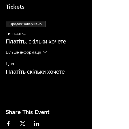
Tickets
Продаж завершено
Тип квитка
Платіть, скільки хочете
Більше інформації
Ціна
Платіть скільки хочете
Share This Event