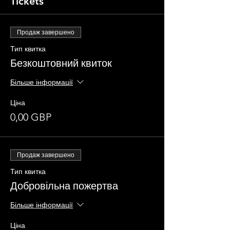
Tickets
Продаж завершено
Тип квитка
Безкоштовний квиток
Більше інформації
Ціна
0,00 GBP
Продаж завершено
Тип квитка
Добровільна пожертва
Більше інформації
Ціна