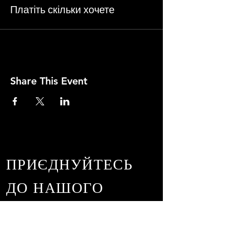
Платіть скільки хочете
Share This Event
ПРИЄДНУЙТЕСЬ
ДО НАШОГО
СПИСКУ