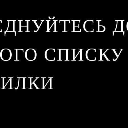
ЄДНУЙТЕСЬ Д
ОГО СПИСКУ
СИЛКИ