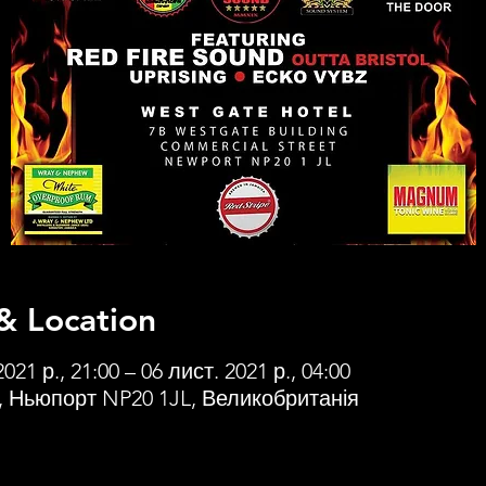
& Location
021 р., 21:00 – 06 лист. 2021 р., 04:00
 Ньюпорт NP20 1JL, Великобританія