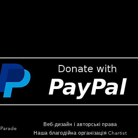
Веб-дизайн і авторські права
 Parade
Наша благодійна організація Chartist