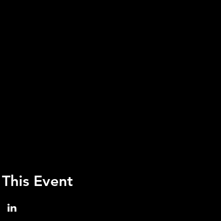
 This Event