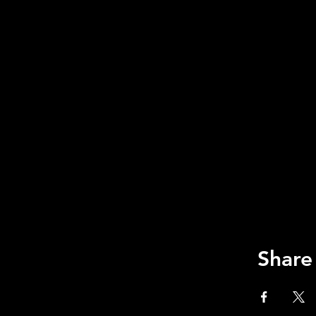
Share