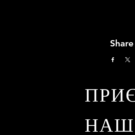
Share
ПРИ
НАШ