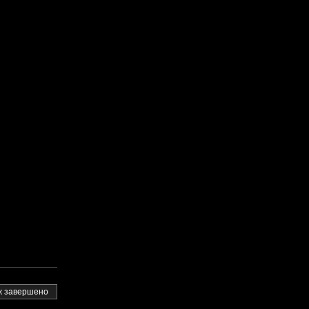
 завершено