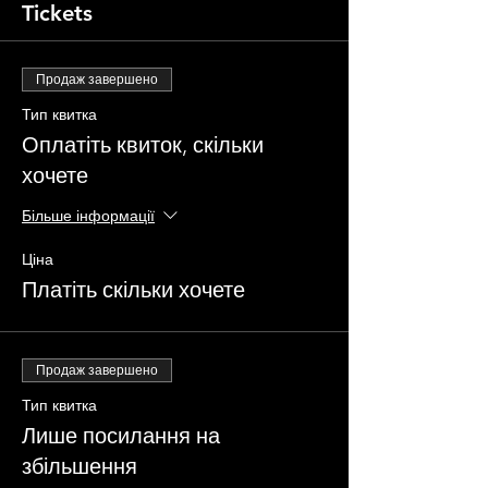
Tickets
Продаж завершено
Тип квитка
Оплатіть квиток, скільки
хочете
Більше інформації
Ціна
Платіть скільки хочете
Продаж завершено
Тип квитка
Лише посилання на
збільшення