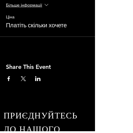
Більше інформації
Ціна
Платіть скільки хочете
Share This Event
ПРИЄДНУЙТЕСЬ
ДО НАШОГО