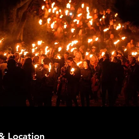
& Location