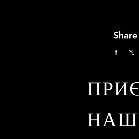
Share
ПРИ
НАШ