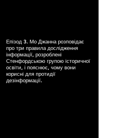
Епізод 3. Мо Джанна розповідає
про три правила дослідження
інформації, розроблені
Стенфордською групою історичної
освіти, і пояснює, чому вони
корисні для протидії
дезінформації.