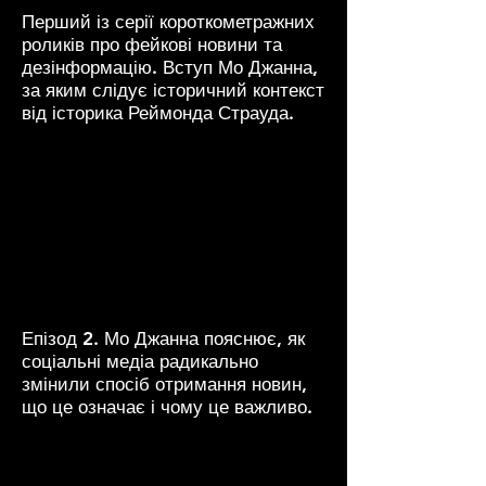
Перший із серії короткометражних
роликів про фейкові новини та
дезінформацію. Вступ Мо Джанна,
за яким слідує історичний контекст
від історика Реймонда Страуда.
Епізод 2. Мо Джанна пояснює, як
соціальні медіа радикально
змінили спосіб отримання новин,
що це означає і чому це важливо.