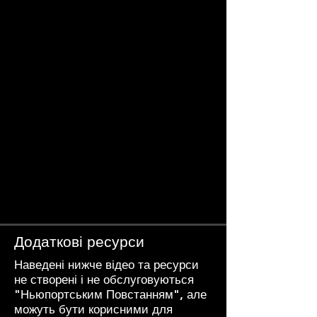
Додаткові ресурси
Наведені нижче відео та ресурси
не створені і не обслуговуються
"Ньюпортським Повстанням", але
можуть бути корисними для