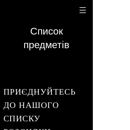
Список
предметів
ПРИЄДНУЙТЕСЬ
ДО НАШОГО
СПИСКУ