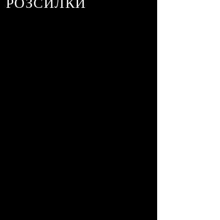
РОЗСИЛКИ