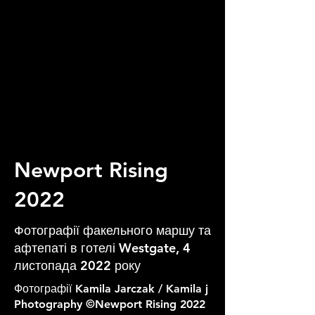
Newport Rising
2022
Фотографії факельного маршу та
афтепаті в готелі Westgate, 4
листопада 2022 року
Фотографії Kamila Jarczak / Kamila j
Photography ©Newport Rising 2022