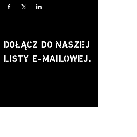
DOŁĄCZ DO NASZEJ
LISTY E-MAILOWEJ.