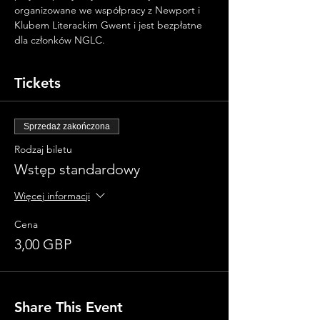
organizowane we współpracy z Newport i 
Klubem Literackim Gwent i jest bezpłatne 
dla członków NGLC.
Tickets
Sprzedaż zakończona
Rodzaj biletu
Wstęp standardowy
Więcej informacji
Cena
3,00 GBP
Share This Event