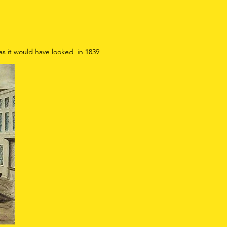
as it would have looked in 1839