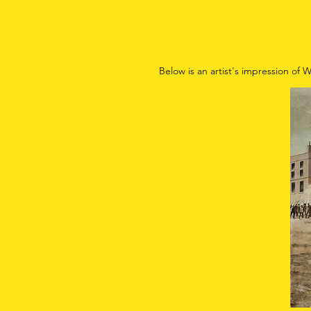
Below is an artist's impression of