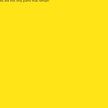
es are the only parts that remain