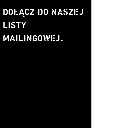
DOŁĄCZ DO NASZEJ
LISTY
MAILINGOWEJ.