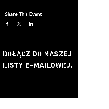
Share This Event
DOŁĄCZ DO NASZEJ
LISTY E-MAILOWEJ.