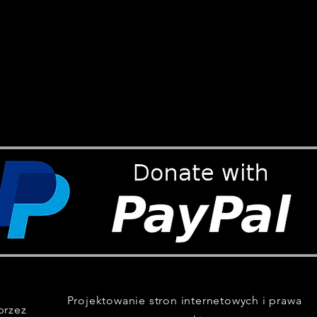
Projektowanie stron internetowych i prawa
przez