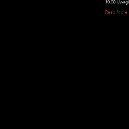
10.00 Uwag
Read More