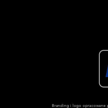
Branding i logo opracowane 