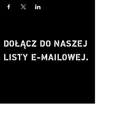
DOŁĄCZ DO NASZEJ
LISTY E-MAILOWEJ.