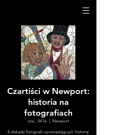
Czartiści w Newport:
historia na
fotografiach
czw., 04 lis
  |  
Newport
4 dekady fotografii opowiadających historię