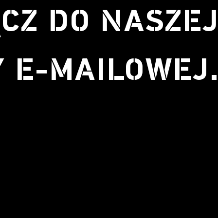
CZ DO NASZE
Y E-MAILOWEJ