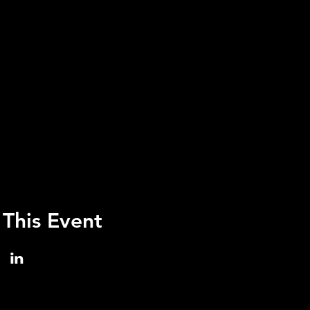
 This Event