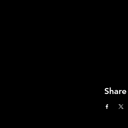
Share