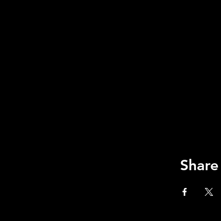
Share