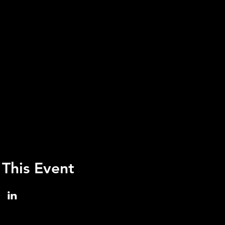
 This Event