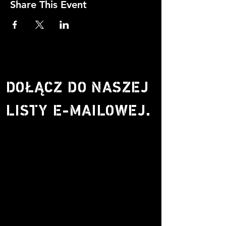
Share This Event
DOŁĄCZ DO NASZEJ
LISTY E-MAILOWEJ.