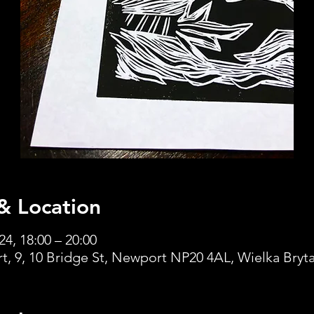
& Location
24, 18:00 – 20:00
, 9, 10 Bridge St, Newport NP20 4AL, Wielka Bryt