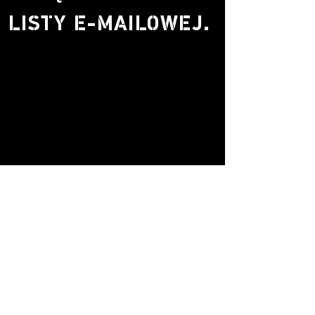
LISTY E-MAILOWEJ.