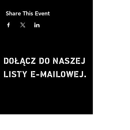
Share This Event
DOŁĄCZ DO NASZEJ
LISTY E-MAILOWEJ.