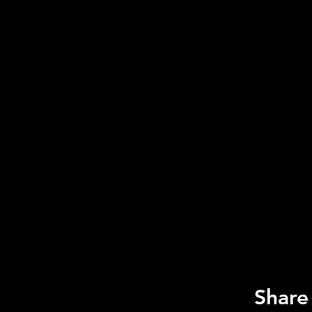
Share