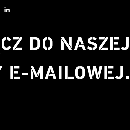
CZ DO NASZE
Y E-MAILOWEJ