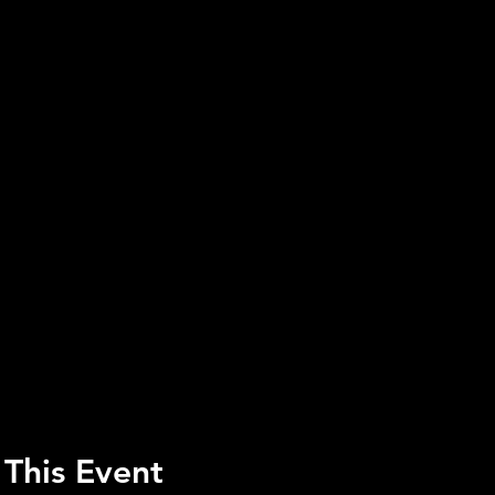
 This Event