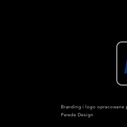
Branding i logo opracowane 
Parade Design