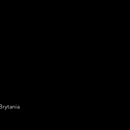
Brytania