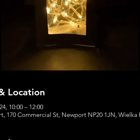
& Location
24, 10:00 – 12:00
t, 170 Commercial St, Newport NP20 1JN, Wielka 