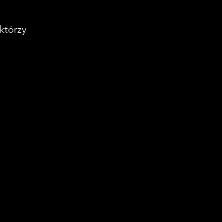
którzy