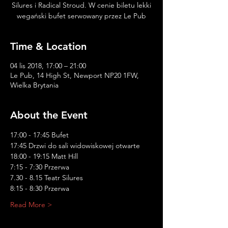
Silures i Radical Stroud. W cenie biletu lekki
wegański bufet serwowany przez Le Pub
Time & Location
04 lis 2018, 17:00 – 21:00
Le Pub, 14 High St, Newport NP20 1FW,
Wielka Brytania
About the Event
Read More >