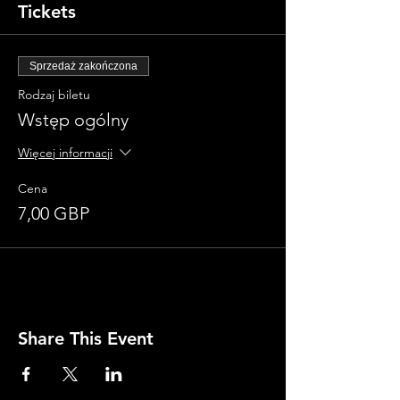
Tickets
Sprzedaż zakończona
Rodzaj biletu
Wstęp ogólny
Więcej informacji
Cena
7,00 GBP
Share This Event