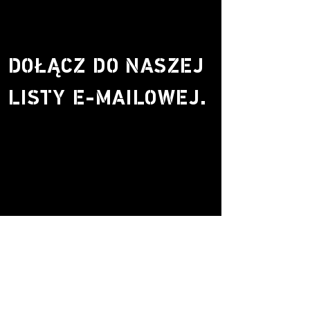
DOŁĄCZ DO NASZEJ
LISTY E-MAILOWEJ.