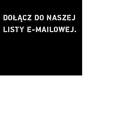
DOŁĄCZ DO NASZEJ
LISTY E-MAILOWEJ.