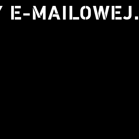
Y E-MAILOWEJ