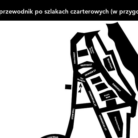
przewodnik po szlakach czarterowych (w przyg