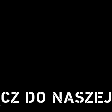
CZ DO NASZE