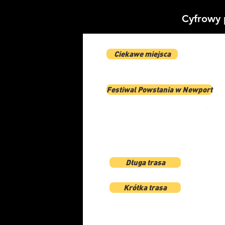
Cyfrowy 
Ciekawe miejsca
Festiwal Powstania w Newport
Długa trasa
Krótka trasa