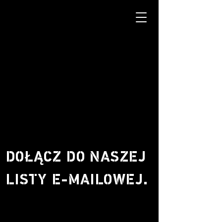
DOŁĄCZ DO NASZEJ
LISTY E-MAILOWEJ.